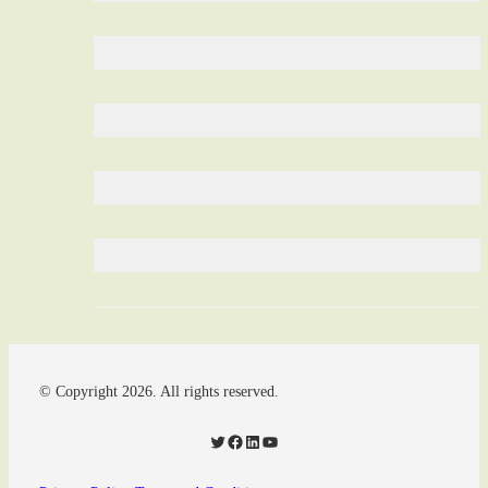
© Copyright 2026. All rights reserved.